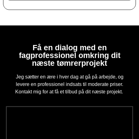
Få en dialog med en
fagprofessionel omkring dit
næste tømrerprojekt
Jeg sætter en ære i hver dag at gå på arbejde, og
levere en professionel indsats til moderate priser.
Kontakt mig for at få et tilbud på dit næste projekt.