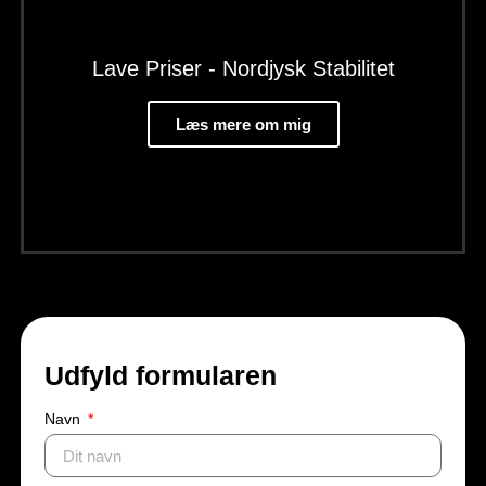
Lave Priser - Nordjysk Stabilitet
Læs mere om mig
Udfyld formularen
Navn