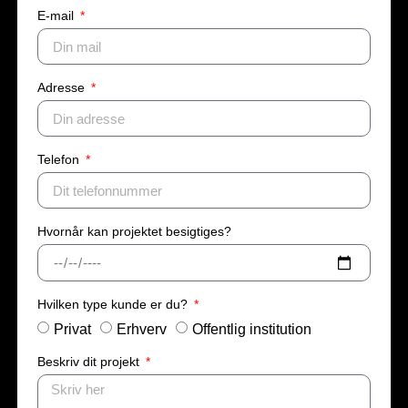
E-mail
Adresse
Telefon
Hvornår kan projektet besigtiges?
Hvilken type kunde er du?
Privat
Erhverv
Offentlig institution
Beskriv dit projekt