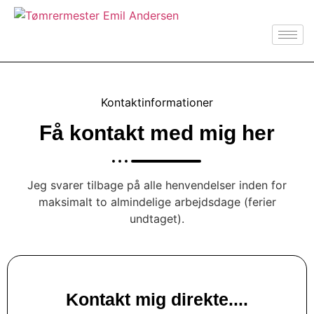
Kontaktinformationer
Få kontakt med mig her
Jeg svarer tilbage på alle henvendelser inden for
maksimalt to almindelige arbejdsdage (ferier
undtaget).
Kontakt mig direkte....